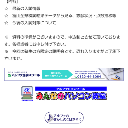
【内容】
☆ 最新の入試情報
☆ 富山全県模試結果データから見る、志願状況・点数推移等
☆ 今後の入試対策について
※ 資料の準備がございますので、申込制とさせて頂いておりま
す。各担当者にお申し付け下さい。
※ 今回は塾生の方限定の説明会です。恐れ入りますがご了承下
さいませ。