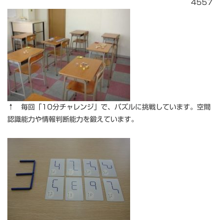
4557
↑ 毎回「10分チャレンジ」で、パズルに挑戦しています。空間
認識能力や情報判断能力を鍛えています。