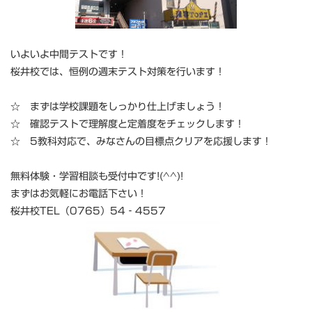
いよいよ中間テストです！
桜井校では、恒例の週末テスト対策を行います！
☆ まずは学校課題をしっかり仕上げましょう！
☆ 確認テストで理解度と定着度をチェックします！
☆ 5教科対応で、みなさんの目標点クリアを応援します！
無料体験・学習相談も受付中です!(^^)!
まずはお気軽にお電話下さい！
桜井校TEL（0765）54‐4557