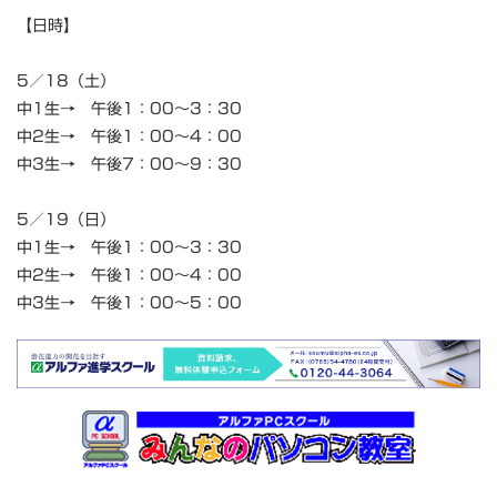
【日時】
5／18（土）
中1生→ 午後1：00～3：30
中2生→ 午後1：00～4：00
中3生→ 午後7：00～9：30
5／19（日）
中1生→ 午後1：00～3：30
中2生→ 午後1：00～4：00
中3生→ 午後1：00～5：00