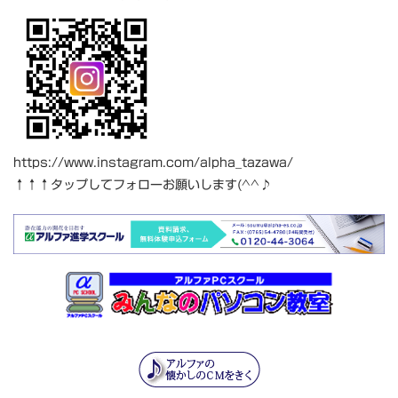
https://www.instagram.com/alpha_tazawa/
↑↑↑タップしてフォローお願いします(^^♪