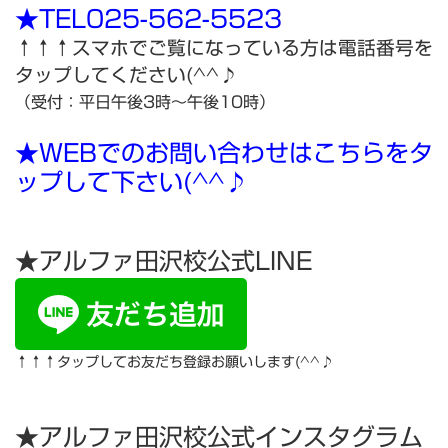
★TEL025-562-5523
↑↑↑スマホでご覧になっている方は電話番号を
タップしてください(^^♪
（受付：平日午後3時～午後10時）
★WEBでのお問い合わせはこちらをタ
ップして下さい(^^♪
★アルファ田沢校公式LINE
↑↑↑タップしてお友だち登録お願いします(^^♪
★アルファ田沢校公式インスタグラム