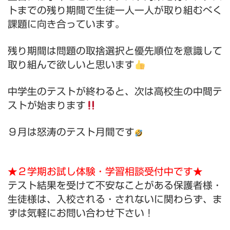
トまでの残り期間で生徒一人一人が取り組むべく
課題に向き合っています。
残り期間は問題の取捨選択と優先順位を意識して
取り組んで欲しいと思います
中学生のテストが終わると、次は高校生の中間テ
ストが始まります
９月は怒涛のテスト月間です
★２学期お試し体験・学習相談受付中です★
テスト結果を受けて不安なことがある保護者様・
生徒様は、
入校される・されないに関わらず、ま
ずは気軽にお問い合わせ下さい！