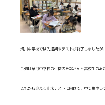
滑川中学校では先週期末テストが終了しましたが
今週は早月中学校の生徒のみなさんと高校生のみ
これから迎える期末テストに向けて、中で集中し