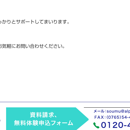
っかりとサポートしてまいります。
お気軽にお問い合わせください。