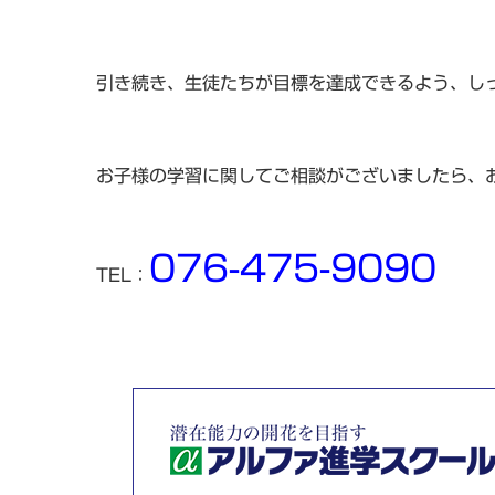
引き続き、生徒たちが目標を達成できるよう、し
お子様の学習に関してご相談がございましたら、
076-475-9090
TEL：