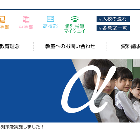
教育理念
教室へのお問い合わせ
資料請
ト対策を実施しました！