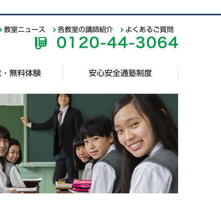
教室ニュース
各教室の講師紹介
よくあるご質問
求・無料体験
安心安全通塾制度