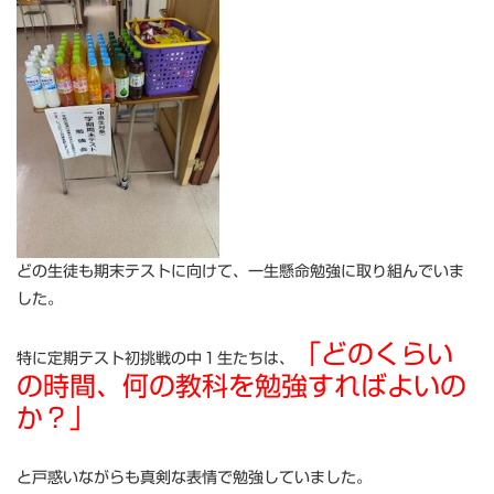
どの生徒も期末テストに向けて、一生懸命勉強に取り組んでいま
した。
「どのくらい
特に定期テスト初挑戦の中１生たちは、
の時間、何の教科を勉強すればよいの
か？」
と戸惑いながらも真剣な表情で勉強していました。