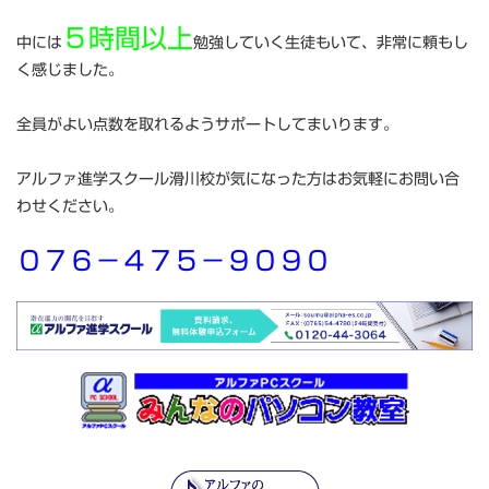
５時間以上
中には
勉強していく生徒もいて、非常に頼もし
く感じました。
全員がよい点数を取れるようサポートしてまいります。
アルファ進学スクール滑川校が気になった方はお気軽にお問い合
わせください。
０７６－４７５－９０９０