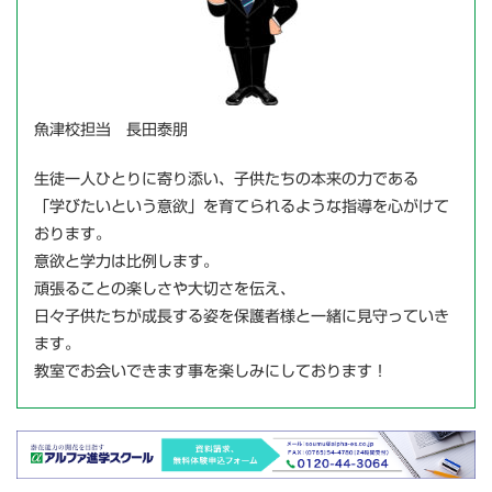
魚津校担当 長田泰朋
生徒一人ひとりに寄り添い、子供たちの本来の力である
「学びたいという意欲」を育てられるような指導を心がけて
おります。
意欲と学力は比例します。
頑張ることの楽しさや大切さを伝え、
日々子供たちが成長する姿を保護者様と一緒に見守っていき
ます。
教室でお会いできます事を楽しみにしております！