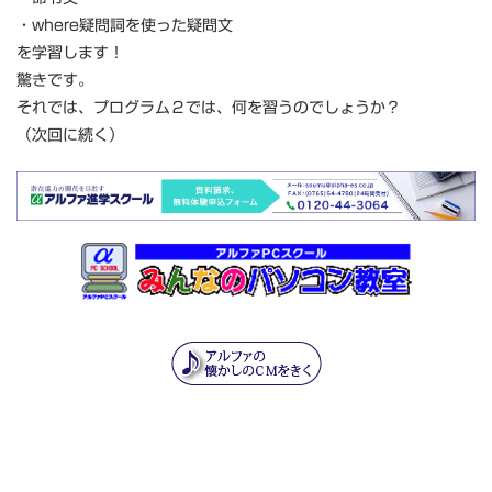
・where疑問詞を使った疑問文
を学習します！
驚きです。
それでは、プログラム２では、何を習うのでしょうか？
（次回に続く）