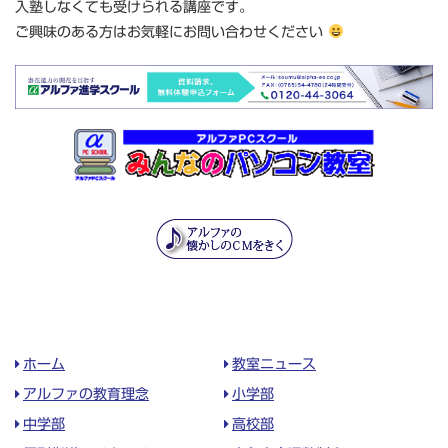
入塾しなくても受けられる講座です。
ご興味のある方はお気軽にお問い合わせください
ホーム
教室ニュース
アルファの教育理念
小学部
中学部
高校部