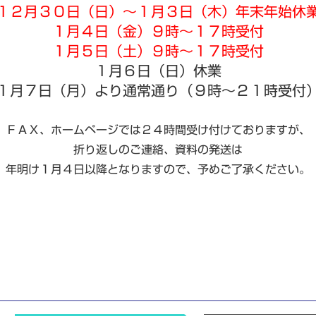
１２月３０日（日）～１月３日（木）年末年始休
１月４日（金）９時～１７時受付
１月５日（土）９時～１７時受付
１月６日（日）休業
１月７日（月）より通常通り（９時～２１時受付
ＦＡＸ、ホームページでは２４時間受け付けておりますが、
折り返しのご連絡、資料の発送は
年明け１月４日以降となりますので、予めご了承ください。