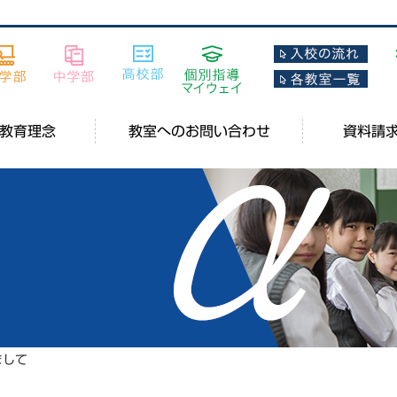
教育理念
教室へのお問い合わせ
資料請
まして