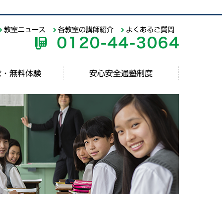
教室ニュース
各教室の講師紹介
よくあるご質問
求・無料体験
安心安全通塾制度