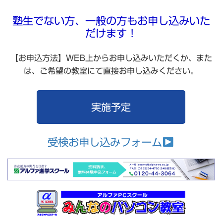
塾生でない方、一般の方もお申し込みいた
だけます！
【お申込方法】WEB上からお申し込みいただくか、また
は、ご希望の教室にて直接お申し込みください。
実施予定
受検お申し込みフォーム