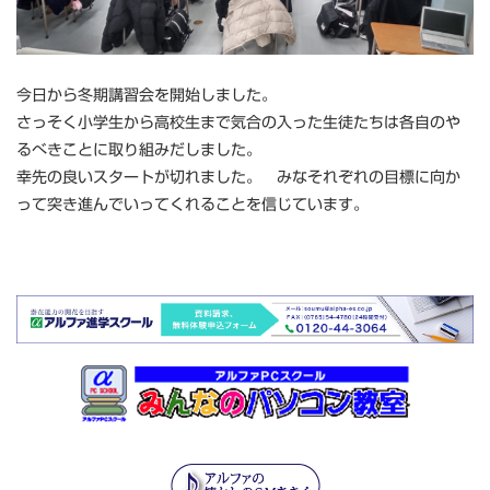
今日から冬期講習会を開始しました。
さっそく小学生から高校生まで気合の入った生徒たちは各自のや
るべきことに取り組みだしました。
幸先の良いスタートが切れました。 みなそれぞれの目標に向か
って突き進んでいってくれることを信じています。