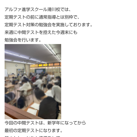
アルファ進学スクール滑川校では、
定期テストの前に通常指導とは別枠で、
定期テスト対策の勉強会を実施しております。
来週に中間テストを控えた今週末にも
勉強会を行います。
今回の中間テストは、新学年になってから
最初の定期テストになります。