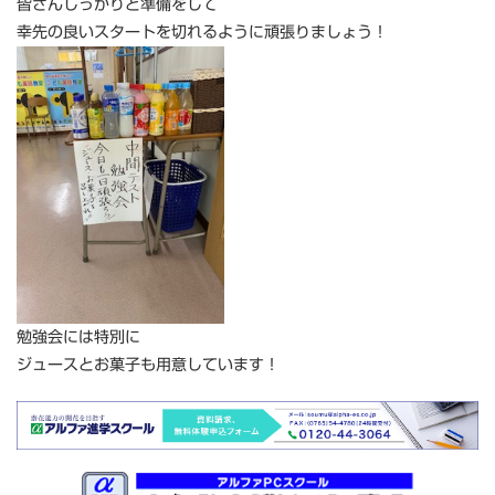
皆さんしっかりと準備をして
幸先の良いスタートを切れるように頑張りましょう！
勉強会には特別に
ジュースとお菓子も用意しています！