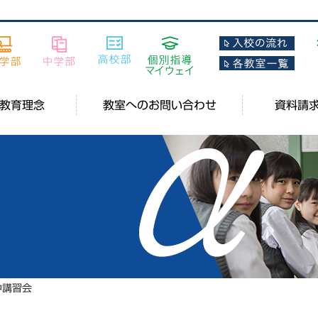
教育理念
教室へのお問い合わせ
資料請
中講習会