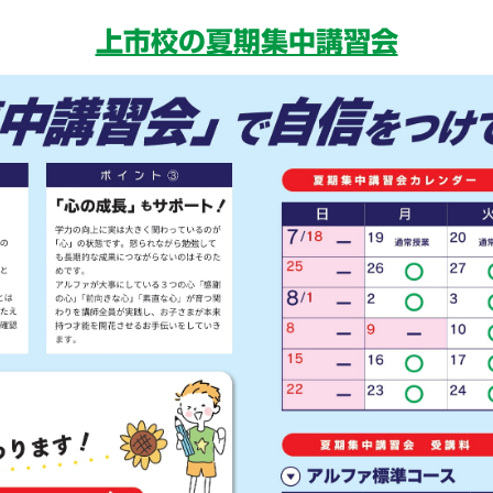
上市校の夏期集中講習会