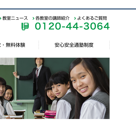
教室ニュース
各教室の講師紹介
よくあるご質問
求・無料体験
安心安全通塾制度