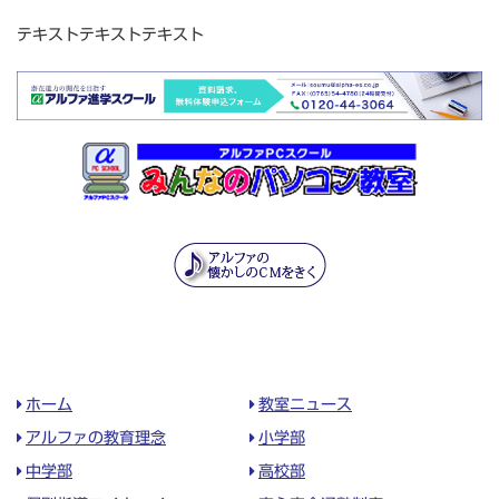
テキストテキストテキスト
ホーム
教室ニュース
アルファの教育理念
小学部
中学部
高校部