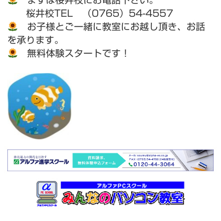
桜井校TEL （0765）54-4557
お子様とご一緒に教室にお越し頂き、お話
を承ります。
無料体験スタートです！