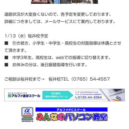
道路状況が大変良くないので、各予定を変更しております。
詳細につきましては、メールサービスにて案内しております。
1/13（水）桜井校予定
■ 引き続き、小学生・中学生・高校生の対面指導は休講とさせ
て頂きます。
■ 中学3年生、高校生は、webでの指導に切り替えます。
■ お休みの分は、後日振替指導を行います。
ご相談は桜井校まで→ 桜井校TEL（0765）54-4557