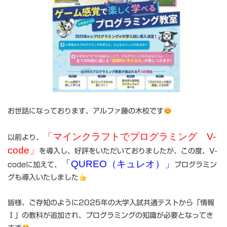
お世話になっております、アルファ藤の木校です
「マインクラフトでプログラミング V-
以前より、
code」
を導入し、好評をいただいておりましたが、この度、V-
「QUREO（キュレオ）」
codeに加えて、
プログラミン
グも導入いたしました
皆様、ご存知のように2025年の大学入試共通テストから「情報
Ⅰ」の教科が追加され、プログラミングの知識が必要となってき