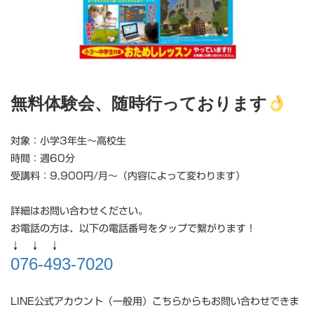
無料体験会、随時行っております
対象：小学3年生～高校生
時間：週60分
受講料：9,900円/月～（内容によって変わります）
詳細はお問い合わせください。
お電話の方は、以下の電話番号をタップで繋がります！
↓ ↓ ↓
076-493-7020
LINE公式アカウント（一般用）こちらからもお問い合わせできま