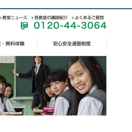
教室ニュース
各教室の講師紹介
よくあるご質問
求・無料体験
安心安全通塾制度