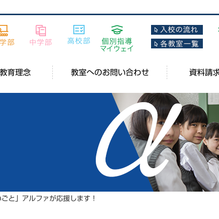
教育理念
教室へのお問い合わせ
資料請
いごと」アルファが応援します！