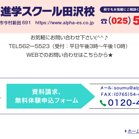
お気軽にお問い合わせ下さい(^^♪
TEL562ー5523（受付：平日午後3時～午後10時）
WEBでのお問い合わせはこちらから★
ホー