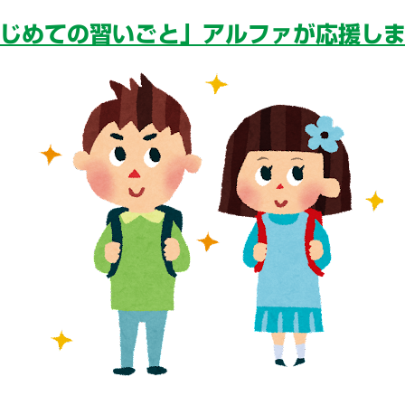
じめての習いごと」アルファが応援し