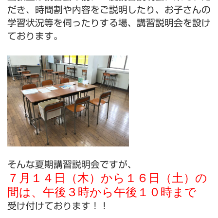
だき、時間割や内容をご説明したり、お子さんの
学習状況等を伺ったりする場、講習説明会を設け
ております。
そんな夏期講習説明会ですが、
７月１４日（木）から１６日（土）の
間は、午後３時から午後１０時まで
受け付けております！！