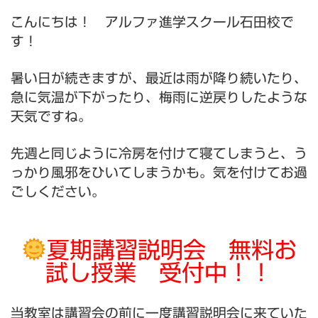
こんにちは！ アルファ進学スクール石田校で
す！
暑い日が続きますが、最近は雨が降り続いたり、
急に気温が下がったり、梅雨に逆戻りしたような
天気ですね。
先週と同じように冷房を付けて寝てしまうと、う
っかり風邪をひいてしまうかも。気を付けてお過
ごしください。
夏期講習説明会 無料お
試し授業 受付中！！
当教室は講習会の前に一度講習説明会に来ていた