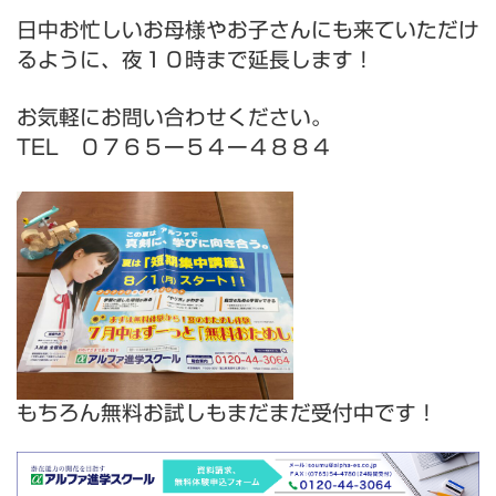
日中お忙しいお母様やお子さんにも来ていただけ
るように、夜１０時まで延長します！
お気軽にお問い合わせください。
TEL ０７６５ー５４ー４８８４
もちろん無料お試しもまだまだ受付中です！