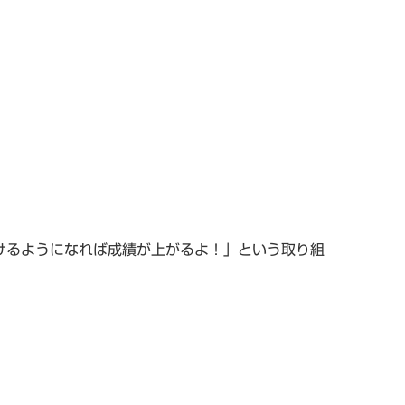
けるようになれば成績が上がるよ！」という取り組