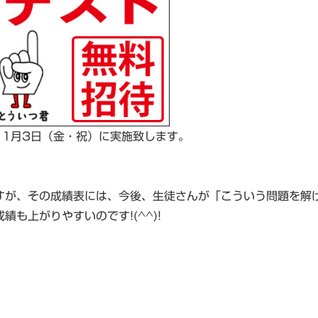
11月3日（金・祝）に実施致します。
すが、その成績表には、今後、生徒さんが「こういう問題を解
も上がりやすいのです!(^^)!