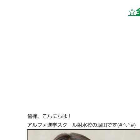
☆
皆様、こんにちは！
アルファ進学スクール射水校の堀田です(#^.^#)