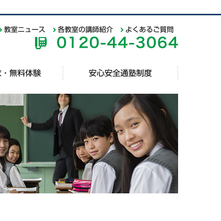
教室ニュース
各教室の講師紹介
よくあるご質問
求・無料体験
安心安全通塾制度