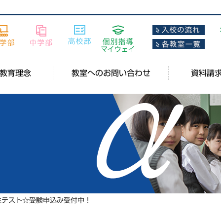
教育理念
教室へのお問い合わせ
資料請
生テスト☆受験申込み受付中！