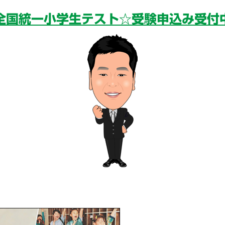
全国統一小学生テスト☆受験申込み受付