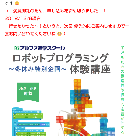
です
（ 満員御礼のため、申し込みを締め切りました！！
2018/12/6現在
行きたかった～！という方、次回 優先的にご案内しますので一
度お問い合わせくださいね
）