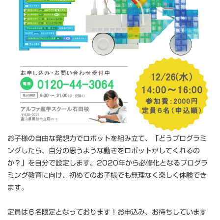
お子様の自由な発想力でロボットを組み立て、「どうプログラミ
ングしたら、自分の思うような動きをロボットがしてくれるの
か？」を自分で設定します。2020年から必修化となるプログラ
ミング教育に向け、初めてのお子様でも無理なく楽しく体験でき
ます。
定員は６名限定となっております！お申込み、お待ちしています