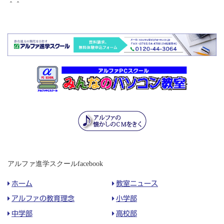
＾＾
アルファ進学スクールfacebook
ホーム
教室ニュース
アルファの教育理念
小学部
中学部
高校部