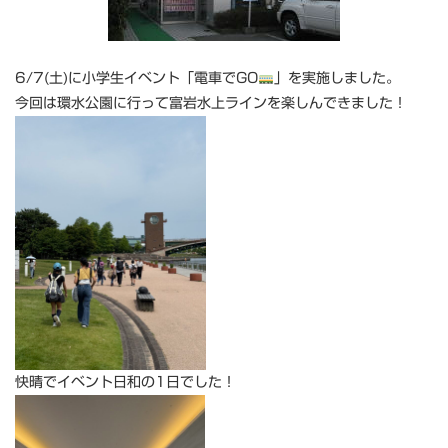
6/7(土)に小学生イベント「電車でGO
」を実施しました。
今回は環水公園に行って富岩水上ラインを楽しんできました！
快晴でイベント日和の1日でした！