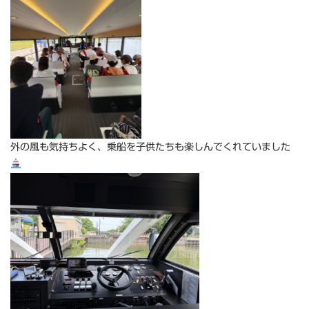
外の風も気持ちよく、乗船を子供たちも楽しんでくれていました