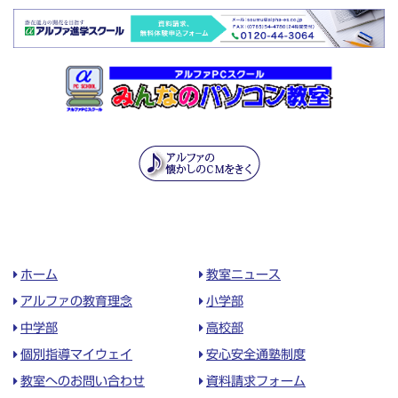
ホーム
教室ニュース
アルファの教育理念
小学部
中学部
高校部
個別指導マイウェイ
安心安全通塾制度
教室へのお問い合わせ
資料請求フォーム