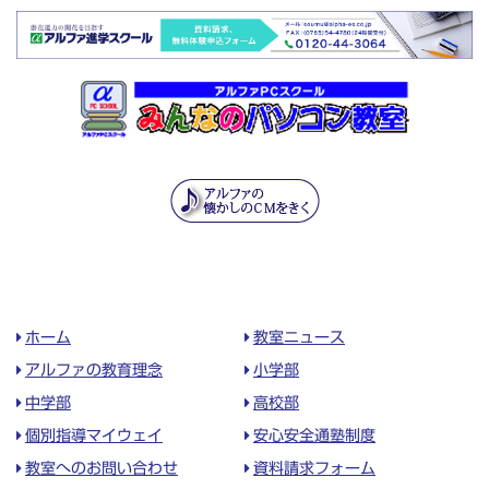
ホーム
教室ニュース
アルファの教育理念
小学部
中学部
高校部
個別指導マイウェイ
安心安全通塾制度
教室へのお問い合わせ
資料請求フォーム