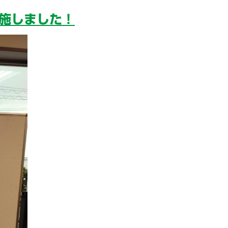
実施しました！