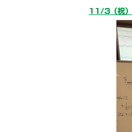
11/3（祝