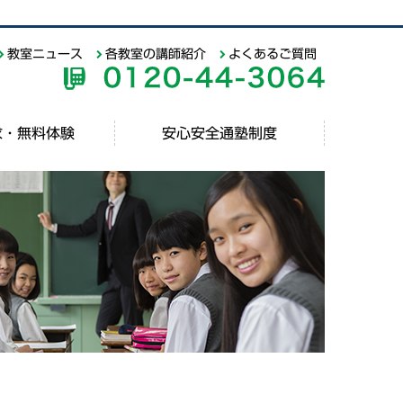
教室ニュース
各教室の講師紹介
よくあるご質問
求・無料体験
安心安全通塾制度