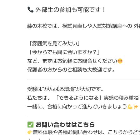
外部生の参加も可能です！
藤の木校では、模試見直しや入試対策講座への
外
「雰囲気を見てみたい」
「今からでも間に合いますか？」
など、まずはお気軽にお問合せください
保護者の方からのご相談も大歓迎です。
受験は“がんばる環境”が大切です。
私たちは、
「できるようになる」実感の積み重ね
一緒に、合格に向かって進んでいきましょう
お問い合わせはこちら
無料体験や各種お問い合わせは、こちらからどう