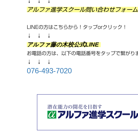
↓ ↓ ↓
アルファ進学スクール問い合わせフォーム
LINEの方はこちらから！タップorクリック！
↓ ↓ ↓
アルファ藤の木校公式LINE
お電話の方は、以下の電話番号をタップで繋がり
↓ ↓ ↓
076-493-7020