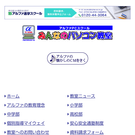
ホーム
教室ニュース
アルファの教育理念
小学部
中学部
高校部
個別指導マイウェイ
安心安全通塾制度
教室へのお問い合わせ
資料請求フォーム