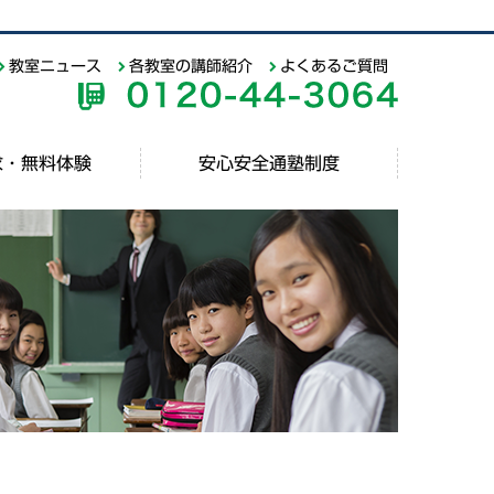
教室ニュース
各教室の講師紹介
よくあるご質問
求・無料体験
安心安全通塾制度