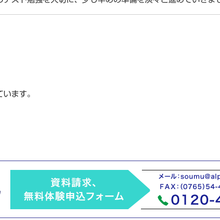
ています。