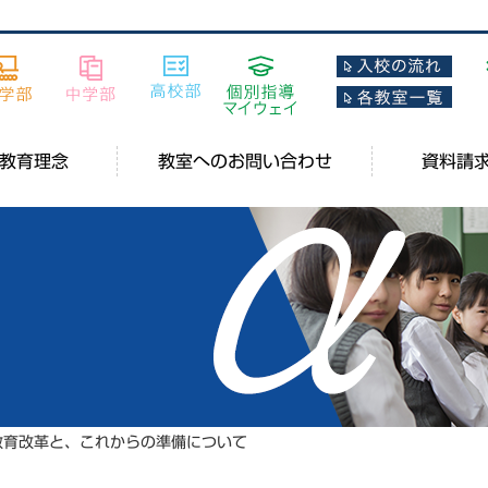
教育理念
教室へのお問い合わせ
資料請
教育改革と、これからの準備について