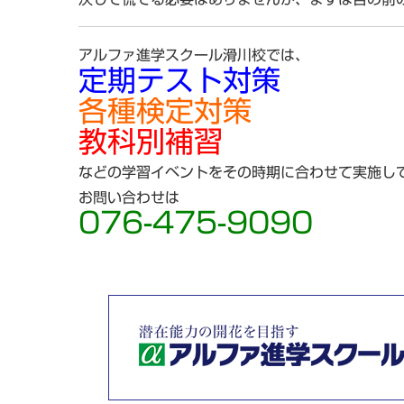
アルファ進学スクール滑川校では、
定期テスト対策
各種検定対策
教科別補習
などの学習イベントをその時期に合わせて実施し
お問い合わせは
076-475-9090