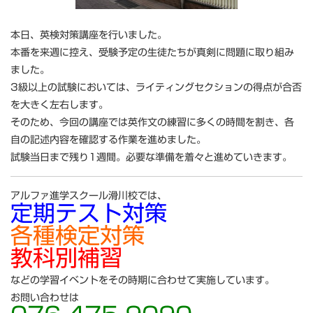
本日、英検対策講座を行いました。
本番を来週に控え、受験予定の生徒たちが真剣に問題に取り組み
ました。
3級以上の試験においては、ライティングセクションの得点が合否
を大きく左右します。
そのため、今回の講座では英作文の練習に多くの時間を割き、各
自の記述内容を確認する作業を進めました。
試験当日まで残り1週間。必要な準備を着々と進めていきます。
アルファ進学スクール滑川校では、
定期テスト対策
各種検定対策
教科別補習
などの学習イベントをその時期に合わせて実施しています。
お問い合わせは