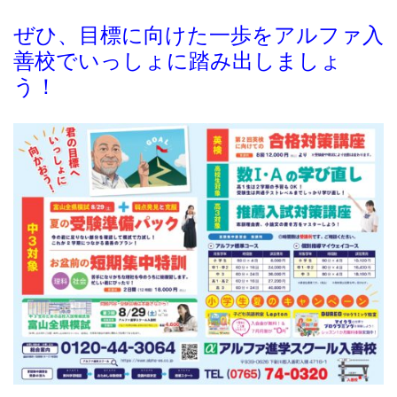
ぜひ、目標に向けた一歩をアルファ入
善校でいっしょに踏み出しましょ
う！