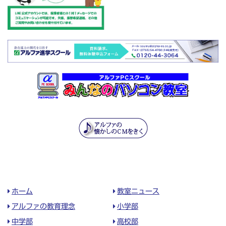
ホーム
教室ニュース
アルファの教育理念
小学部
中学部
高校部