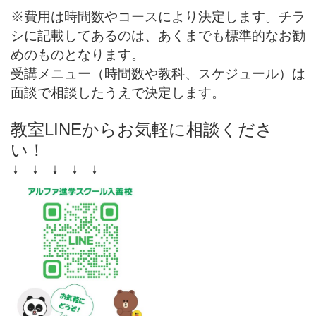
※費用は時間数やコースにより決定します。チラ
シに記載してあるのは、あくまでも標準的なお勧
めのものとなります。
受講メニュー（時間数や教科、スケジュール）は
面談で相談したうえで決定します。
教室LINEからお気軽に相談くださ
い！
↓ ↓ ↓ ↓ ↓