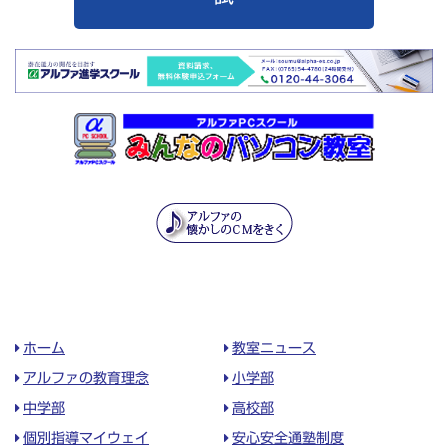
ホーム
教室ニュース
アルファの教育理念
小学部
中学部
高校部
個別指導マイウェイ
安心安全通塾制度