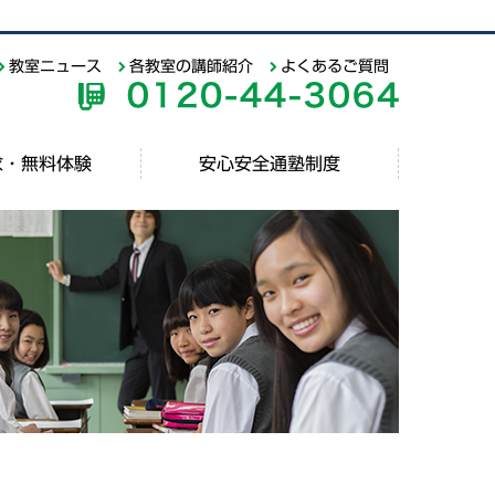
教室ニュース
各教室の講師紹介
よくあるご質問
求・無料体験
安心安全通塾制度