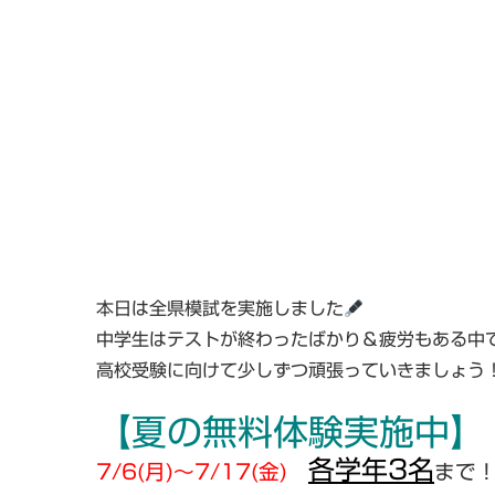
本日は全県模試を実施しました
中学生はテストが終わったばかり＆疲労もある中
高校受験に向けて少しずつ頑張っていきましょう
【夏の無料体験実施中】
各学年3名
7/6(月)～7/17(金)
まで