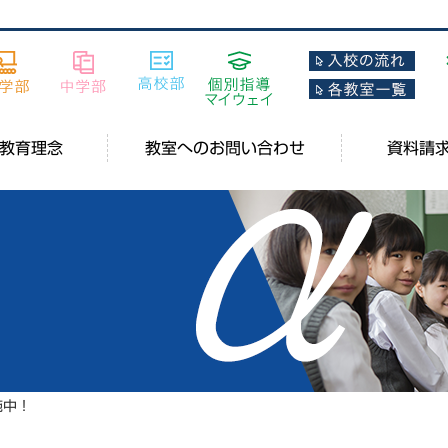
教育理念
教室へのお問い合わせ
資料請
施中！