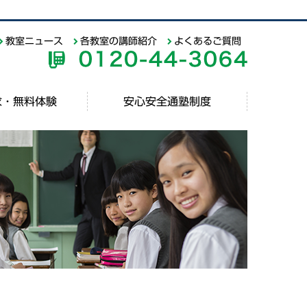
教室ニュース
各教室の講師紹介
よくあるご質問
求・無料体験
安心安全通塾制度