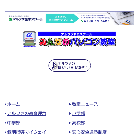
ホーム
教室ニュース
アルファの教育理念
小学部
中学部
高校部
個別指導マイウェイ
安心安全通塾制度