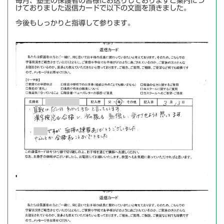
毎月、塾生の保護者の皆様にお送りしておりますご案内につ
けておりました返信カードで以下の文面を頂きました。
今後もしっかりと指導して参ります。