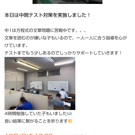
本日は中間テスト対策を実施しました！
中1は方程式の文章問題に苦戦中です。。。
文章を読むのが嫌いな子もいるので、一人一人に合う指導を心が
けています。
テストまでもう少しあるのでしっかりサポートしていきます！
4時間勉強していた子もいました
良い結果に繋がることを祈ります