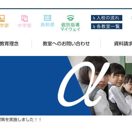
教育理念
教室へのお問い合わせ
資料請
対策を実施しました！！