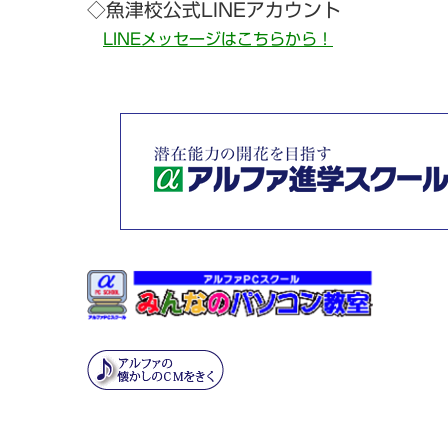
◇魚津校公式LINEアカウント
LINEメッセージはこちらから！