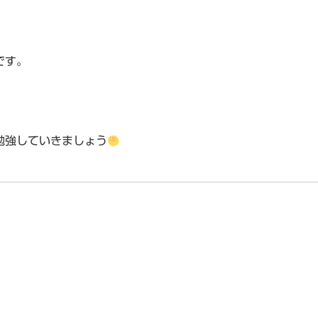
です。
勉強していきましょう