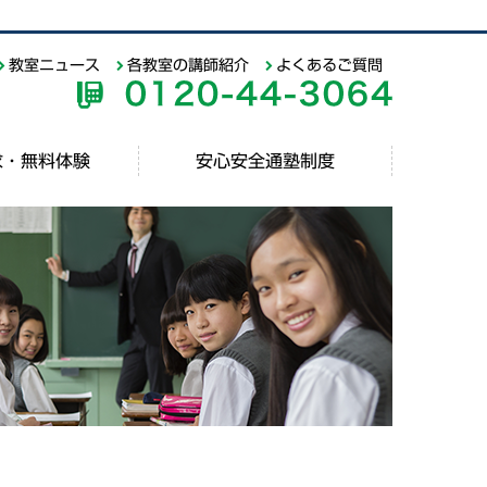
教室ニュース
各教室の講師紹介
よくあるご質問
求・無料体験
安心安全通塾制度