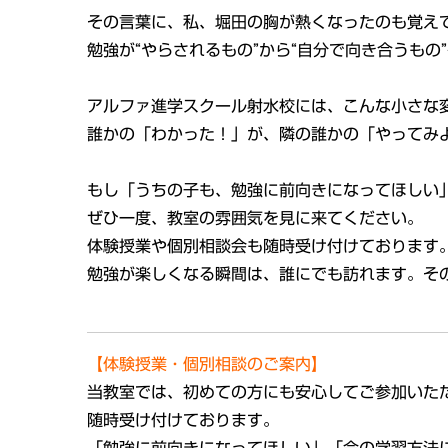
その言葉に、私、堀田の胸が熱くなったのも覚え
勉強が“やらされるもの”から“自分で向き合うもの
アルファ進学スクール射水校には、こんな小さな
誰かの「わかった！」が、隣の誰かの「やってみ
もし「うちの子も、勉強に前向きになってほしい
ぜひ一度、教室の雰囲気を見に来てください。
体験授業や個別相談会も随時受け付けております
勉強が楽しくなる瞬間は、誰にでも訪れます。そ
【体験授業・個別相談のご案内】
当教室では、初めての方にも安心してご参加いた
随時受け付けております。