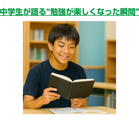
中学生が語る“勉強が楽しくなった瞬間