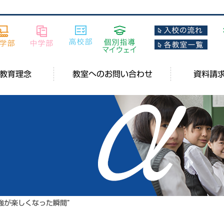
教育理念
教室へのお問い合わせ
資料請
強が楽しくなった瞬間”