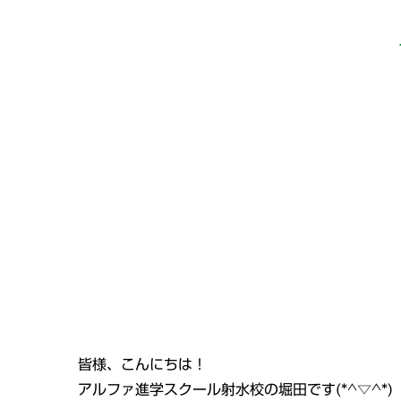
皆様、こんにちは！
アルファ進学スクール射水校の堀田です(*^▽^*)