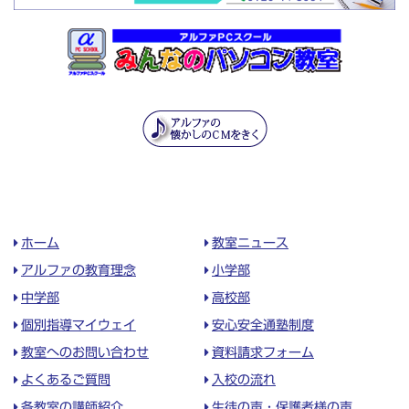
ホーム
教室ニュース
アルファの教育理念
小学部
中学部
高校部
個別指導マイウェイ
安心安全通塾制度
教室へのお問い合わせ
資料請求フォーム
よくあるご質問
入校の流れ
各教室の講師紹介
生徒の声・保護者様の声