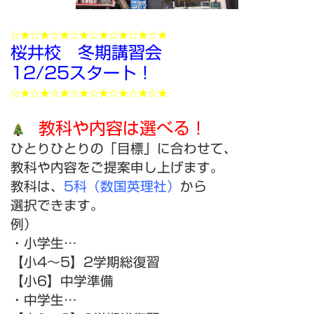
☆★☆★☆★☆★☆★☆★☆★☆★
桜井校 冬期講習会
12/25スタート！
☆★☆★☆★☆★☆★☆★☆★☆★
教科や内容は選べる！
ひとりひとりの「目標」に合わせて、
教科や内容をご提案申し上げます。
教科は、
5科（数国英理社）
から
選択できます。
例）
・小学生…
【小4～5】2学期総復習
【小6】中学準備
・中学生…