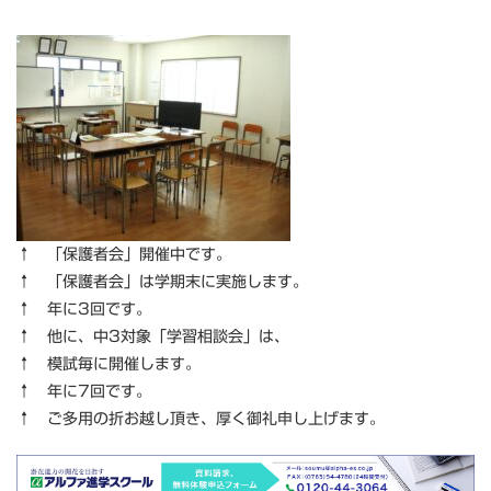
↑ 「保護者会」開催中です。
↑ 「保護者会」は学期末に実施します。
↑ 年に3回です。
↑ 他に、中3対象「学習相談会」は、
↑ 模試毎に開催します。
↑ 年に7回です。
↑ ご多用の折お越し頂き、厚く御礼申し上げます。