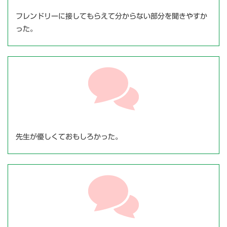
フレンドリーに接してもらえて分からない部分を聞きやすか
った。
先生が優しくておもしろかった。