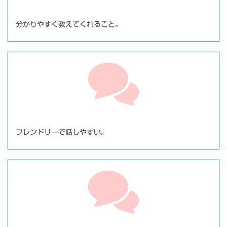
分かりやすく教えてくれること。
フレンドリーで話しやすい。