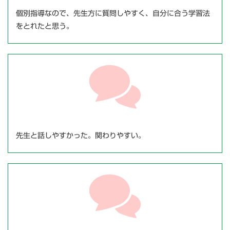
個別指導なので、先生方に質問しやすく、自分に合う学習法
をとれたと思う。
先生と話しやすかった。関わりやすい。