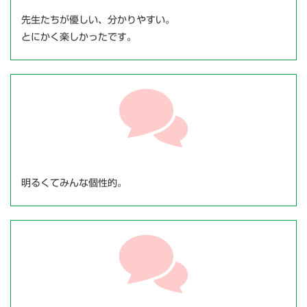
先生たちが優しい、分かりやすい。
とにかく楽しかったです。
明るくてみんな個性的。