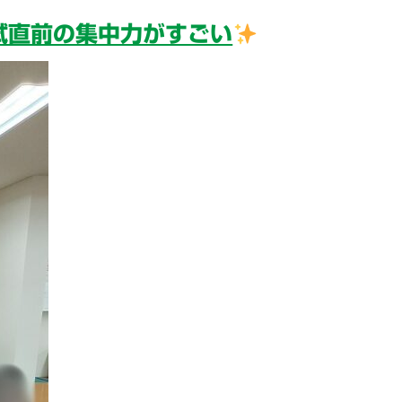
試直前の集中力がすごい