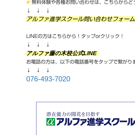
無料体験や各種お問い合わせは、こちらからどう
↓ ↓ ↓
アルファ進学スクール問い合わせフォーム
LINEの方はこちらから！タップorクリック！
↓ ↓ ↓
アルファ藤の木校公式LINE
お電話の方は、以下の電話番号をタップで繋がり
↓ ↓ ↓
076-493-7020