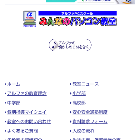
ホーム
教室ニュース
アルファの教育理念
小学部
中学部
高校部
個別指導マイウェイ
安心安全通塾制度
教室へのお問い合わせ
資料請求フォーム
よくあるご質問
入校の流れ