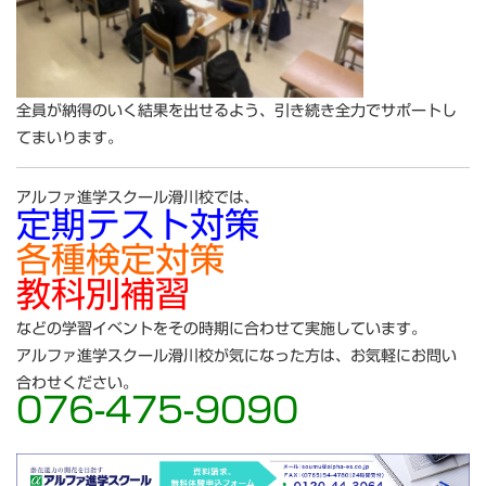
全員が納得のいく結果を出せるよう、引き続き全力でサポートし
てまいります。
アルファ進学スクール滑川校では、
定期テスト対策
各種検定対策
教科別補習
などの学習イベントをその時期に合わせて実施しています。
アルファ進学スクール滑川校が気になった方は、お気軽にお問い
合わせください。
076-475-9090