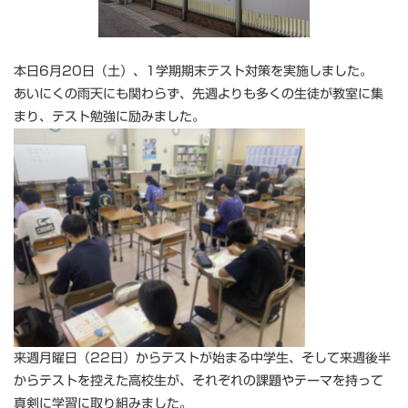
本日6月20日（土）、1学期期末テスト対策を実施しました。
あいにくの雨天にも関わらず、先週よりも多くの生徒が教室に集
まり、テスト勉強に励みました。
来週月曜日（22日）からテストが始まる中学生、そして来週後半
からテストを控えた高校生が、それぞれの課題やテーマを持って
真剣に学習に取り組みました。