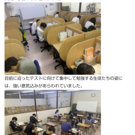
目前に迫ったテストに向けて集中して勉強する生徒たちの姿に
は、強い意気込みがあらわれていました。